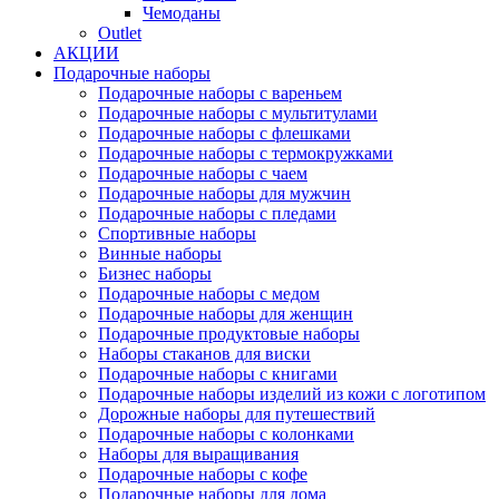
Чемоданы
Outlet
АКЦИИ
Подарочные наборы
Подарочные наборы с вареньем
Подарочные наборы с мультитулами
Подарочные наборы с флешками
Подарочные наборы с термокружками
Подарочные наборы с чаем
Подарочные наборы для мужчин
Подарочные наборы с пледами
Спортивные наборы
Винные наборы
Бизнес наборы
Подарочные наборы с медом
Подарочные наборы для женщин
Подарочные продуктовые наборы
Наборы стаканов для виски
Подарочные наборы с книгами
Подарочные наборы изделий из кожи с логотипом
Дорожные наборы для путешествий
Подарочные наборы с колонками
Наборы для выращивания
Подарочные наборы с кофе
Подарочные наборы для дома