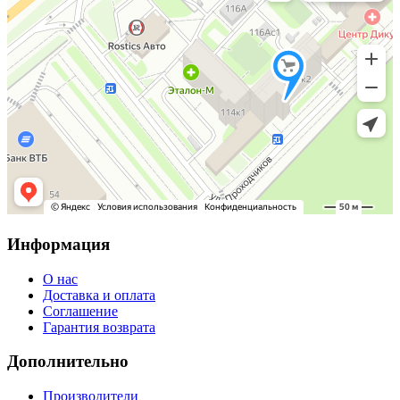
Информация
О нас
Доставка и оплата
Соглашение
Гарантия возврата
Дополнительно
Производители