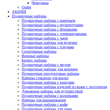
Чемоданы
Outlet
АКЦИИ
Подарочные наборы
Подарочные наборы с вареньем
Подарочные наборы с мультитулами
Подарочные наборы с флешками
Подарочные наборы с термокружками
Подарочные наборы с чаем
Подарочные наборы для мужчин
Подарочные наборы с пледами
Спортивные наборы
Винные наборы
Бизнес наборы
Подарочные наборы с медом
Подарочные наборы для женщин
Подарочные продуктовые наборы
Наборы стаканов для виски
Подарочные наборы с книгами
Подарочные наборы изделий из кожи с логотипом
Дорожные наборы для путешествий
Подарочные наборы с колонками
Наборы для выращивания
Подарочные наборы с кофе
Подарочные наборы для дома