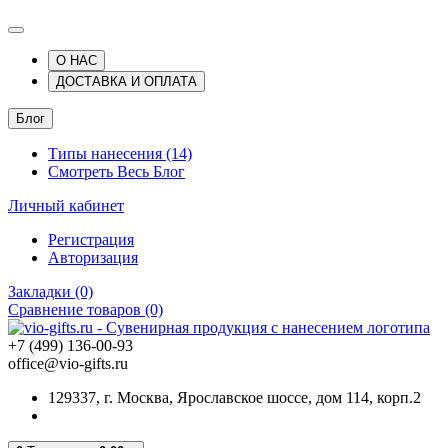
О НАС
ДОСТАВКА И ОПЛАТА
Блог
Типы нанесения (14)
Смотреть Весь Блог
Личный кабинет
Регистрация
Авторизация
Закладки (0)
Сравнение товаров (0)
+7 (499) 136-00-93
office@vio-gifts.ru
129337, г. Москва, Ярославское шоссе, дом 114, корп.2