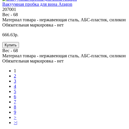
Вакуумная пробка для вина Aragon
207001
Вес -
68
Материал товара -
нержавеющая сталь, АБС-пластик, силикон
Обязательная маркировка -
нет
666.63р.
Купить
Вес -
68
Материал товара -
нержавеющая сталь, АБС-пластик, силикон
Обязательная маркировка -
нет
1
2
3
4
5
6
7
8
9
>
>|