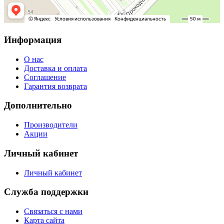
Информация
О нас
Доставка и оплата
Соглашение
Гарантия возврата
Дополнительно
Производители
Акции
Личный кабинет
Личный кабинет
Служба поддержки
Связаться с нами
Карта сайта