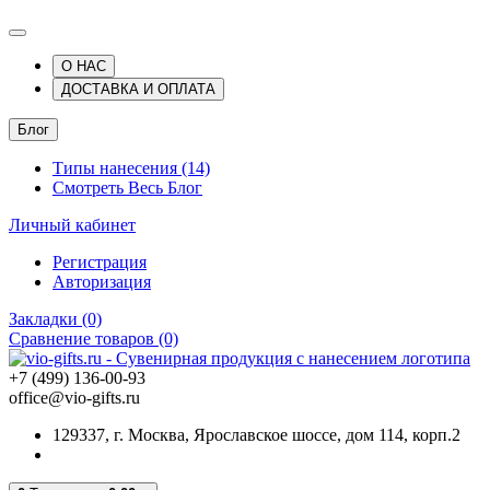
О НАС
ДОСТАВКА И ОПЛАТА
Блог
Типы нанесения (14)
Смотреть Весь Блог
Личный кабинет
Регистрация
Авторизация
Закладки (0)
Сравнение товаров (0)
+7 (499) 136-00-93
office@vio-gifts.ru
129337, г. Москва, Ярославское шоссе, дом 114, корп.2