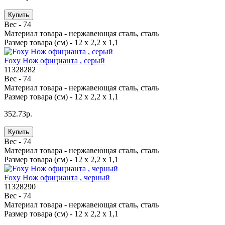
Купить
Вес -
74
Материал товара -
нержавеющая сталь, сталь
Размер товара (см) -
12 х 2,2 х 1,1
Foxy Нож официанта , серый
11328282
Вес -
74
Материал товара -
нержавеющая сталь, сталь
Размер товара (см) -
12 х 2,2 х 1,1
352.73р.
Купить
Вес -
74
Материал товара -
нержавеющая сталь, сталь
Размер товара (см) -
12 х 2,2 х 1,1
Foxy Нож официанта , черный
11328290
Вес -
74
Материал товара -
нержавеющая сталь, сталь
Размер товара (см) -
12 х 2,2 х 1,1