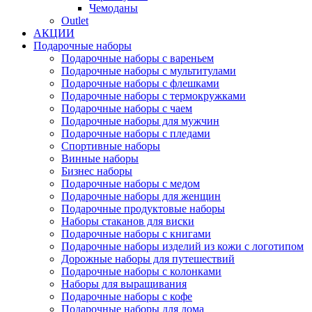
Чемоданы
Outlet
АКЦИИ
Подарочные наборы
Подарочные наборы с вареньем
Подарочные наборы с мультитулами
Подарочные наборы с флешками
Подарочные наборы с термокружками
Подарочные наборы с чаем
Подарочные наборы для мужчин
Подарочные наборы с пледами
Спортивные наборы
Винные наборы
Бизнес наборы
Подарочные наборы с медом
Подарочные наборы для женщин
Подарочные продуктовые наборы
Наборы стаканов для виски
Подарочные наборы с книгами
Подарочные наборы изделий из кожи с логотипом
Дорожные наборы для путешествий
Подарочные наборы с колонками
Наборы для выращивания
Подарочные наборы с кофе
Подарочные наборы для дома