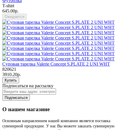
Футболка
T-shirt
645.00р.
Ожидается
Суповая тарелка Valerie Concept S.PLATE 2 UNI WHT
820621
3910.20р.
Купить
Подписаться на рассылку
Подписаться
О нашем магазине
Основным направлением нашей компании является поставка
сувенирной продукции. У нас Вы можете заказать сувенирную