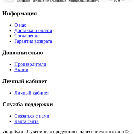
Информация
О нас
Доставка и оплата
Соглашение
Гарантия возврата
Дополнительно
Производители
Акции
Личный кабинет
Личный кабинет
Служба поддержки
Связаться с нами
Карта сайта
vio-gifts.ru - Сувенирная продукция с нанесением логотипа ©