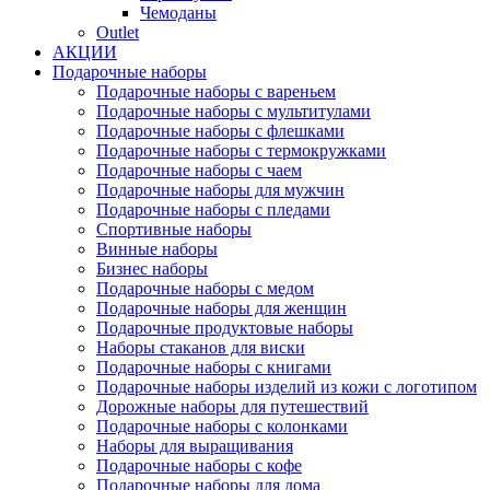
Чемоданы
Outlet
АКЦИИ
Подарочные наборы
Подарочные наборы с вареньем
Подарочные наборы с мультитулами
Подарочные наборы с флешками
Подарочные наборы с термокружками
Подарочные наборы с чаем
Подарочные наборы для мужчин
Подарочные наборы с пледами
Спортивные наборы
Винные наборы
Бизнес наборы
Подарочные наборы с медом
Подарочные наборы для женщин
Подарочные продуктовые наборы
Наборы стаканов для виски
Подарочные наборы с книгами
Подарочные наборы изделий из кожи с логотипом
Дорожные наборы для путешествий
Подарочные наборы с колонками
Наборы для выращивания
Подарочные наборы с кофе
Подарочные наборы для дома