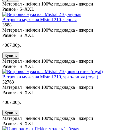
Материал -
нейлон 100%; подкладка - джерси
Разное -
S–XXL
Ветровка мужская Mistral 210, черная
3588
Материал -
нейлон 100%; подкладка - джерси
Разное -
S–XXL
4067.00р.
Купить
Материал -
нейлон 100%; подкладка - джерси
Разное -
S–XXL
Ветровка мужская Mistral 210, ярко-синяя (royal)
32763
Материал -
нейлон 100%; подкладка - джерси
Разное -
S–XXL
4067.00р.
Купить
Материал -
нейлон 100%; подкладка - джерси
Разное -
S–XXL