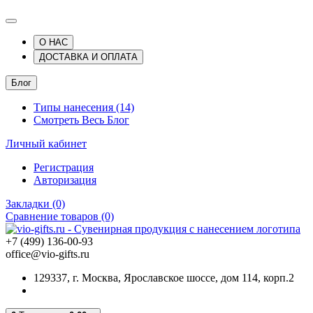
О НАС
ДОСТАВКА И ОПЛАТА
Блог
Типы нанесения (14)
Смотреть Весь Блог
Личный кабинет
Регистрация
Авторизация
Закладки (0)
Сравнение товаров (0)
+7 (499) 136-00-93
office@vio-gifts.ru
129337, г. Москва, Ярославское шоссе, дом 114, корп.2