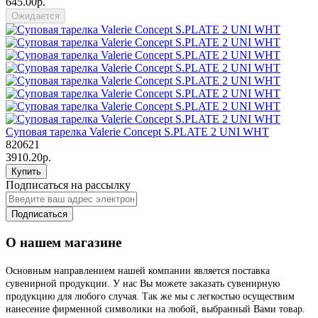
645.00р.
Ожидается
Суповая тарелка Valerie Concept S.PLATE 2 UNI WHT
820621
3910.20р.
Купить
Подписаться на рассылку
Подписаться
О нашем магазине
Основным направлением нашей компании является поставка
сувенирной продукции. У нас Вы можете заказать сувенирную
продукцию для любого случая. Так же мы с легкостью осуществим
нанесение фирменной символики на любой, выбранный Вами товар.