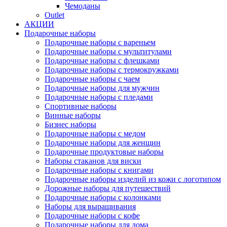
Чемоданы
Outlet
АКЦИИ
Подарочные наборы
Подарочные наборы с вареньем
Подарочные наборы с мультитулами
Подарочные наборы с флешками
Подарочные наборы с термокружками
Подарочные наборы с чаем
Подарочные наборы для мужчин
Подарочные наборы с пледами
Спортивные наборы
Винные наборы
Бизнес наборы
Подарочные наборы с медом
Подарочные наборы для женщин
Подарочные продуктовые наборы
Наборы стаканов для виски
Подарочные наборы с книгами
Подарочные наборы изделий из кожи с логотипом
Дорожные наборы для путешествий
Подарочные наборы с колонками
Наборы для выращивания
Подарочные наборы с кофе
Подарочные наборы для дома