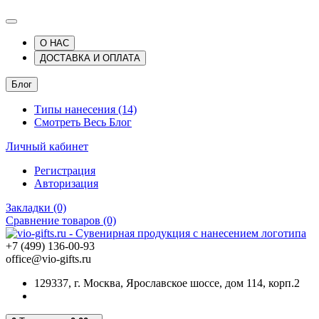
О НАС
ДОСТАВКА И ОПЛАТА
Блог
Типы нанесения (14)
Смотреть Весь Блог
Личный кабинет
Регистрация
Авторизация
Закладки (0)
Сравнение товаров (0)
+7 (499) 136-00-93
office@vio-gifts.ru
129337, г. Москва, Ярославское шоссе, дом 114, корп.2