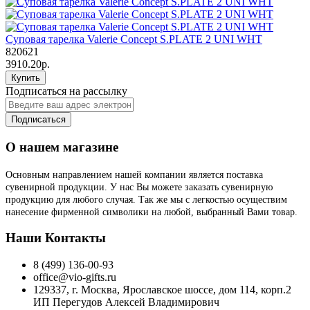
Суповая тарелка Valerie Concept S.PLATE 2 UNI WHT
820621
3910.20р.
Купить
Подписаться на рассылку
Подписаться
О нашем магазине
Основным направлением нашей компании является поставка
сувенирной продукции. У нас Вы можете заказать сувенирную
продукцию для любого случая. Так же мы с легкостью осуществим
нанесение фирменной символики на любой, выбранный Вами товар.
Наши Контакты
8 (499) 136-00-93
office@vio-gifts.ru
129337, г. Москва, Ярославское шоссе, дом 114, корп.2
ИП Перегудов Алексей Владимирович