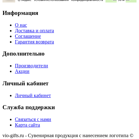
Информация
О нас
Доставка и оплата
Соглашение
Гарантия возврата
Дополнительно
Производители
Акции
Личный кабинет
Личный кабинет
Служба поддержки
Связаться с нами
Карта сайта
vio-gifts.ru - Сувенирная продукция с нанесением логотипа ©