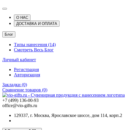
О НАС
ДОСТАВКА И ОПЛАТА
Блог
Типы нанесения (14)
Смотреть Весь Блог
Личный кабинет
Регистрация
Авторизация
Закладки (0)
Сравнение товаров (0)
+7 (499) 136-00-93
office@vio-gifts.ru
129337, г. Москва, Ярославское шоссе, дом 114, корп.2