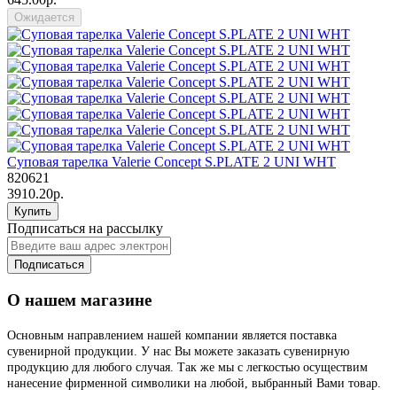
Ожидается
Суповая тарелка Valerie Concept S.PLATE 2 UNI WHT
820621
3910.20р.
Купить
Подписаться на рассылку
Подписаться
О нашем магазине
Основным направлением нашей компании является поставка
сувенирной продукции. У нас Вы можете заказать сувенирную
продукцию для любого случая. Так же мы с легкостью осуществим
нанесение фирменной символики на любой, выбранный Вами товар.