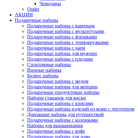
Чемоданы
Outlet
АКЦИИ
Подарочные наборы
Подарочные наборы с вареньем
Подарочные наборы с мультитулами
Подарочные наборы с флешками
Подарочные наборы с термокружками
Подарочные наборы с чаем
Подарочные наборы для мужчин
Подарочные наборы с пледами
Спортивные наборы
Винные наборы
Бизнес наборы
Подарочные наборы с медом
Подарочные наборы для женщин
Подарочные продуктовые наборы
Наборы стаканов для виски
Подарочные наборы с книгами
Подарочные наборы изделий из кожи с логотипом
Дорожные наборы для путешествий
Подарочные наборы с колонками
Наборы для выращивания
Подарочные наборы с кофе
Подарочные наборы для дома