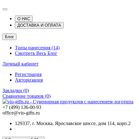
О НАС
ДОСТАВКА И ОПЛАТА
Блог
Типы нанесения (14)
Смотреть Весь Блог
Личный кабинет
Регистрация
Авторизация
Закладки (0)
Сравнение товаров (0)
+7 (499) 136-00-93
office@vio-gifts.ru
129337, г. Москва, Ярославское шоссе, дом 114, корп.2