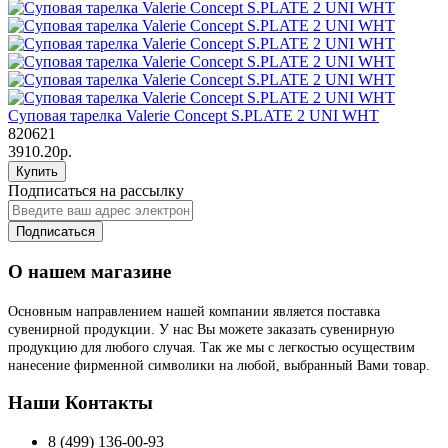
Суповая тарелка Valerie Concept S.PLATE 2 UNI WHT
820621
3910.20р.
Купить
Подписаться на рассылку
Подписаться
О нашем магазине
Основным направлением нашей компании является поставка
сувенирной продукции. У нас Вы можете заказать сувенирную
продукцию для любого случая. Так же мы с легкостью осуществим
нанесение фирменной символики на любой, выбранный Вами товар.
Наши Контакты
8 (499) 136-00-93