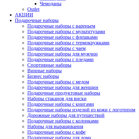
Чемоданы
Outlet
АКЦИИ
Подарочные наборы
Подарочные наборы с вареньем
Подарочные наборы с мультитулами
Подарочные наборы с флешками
Подарочные наборы с термокружками
Подарочные наборы с чаем
Подарочные наборы для мужчин
Подарочные наборы с пледами
Спортивные наборы
Винные наборы
Бизнес наборы
Подарочные наборы с медом
Подарочные наборы для женщин
Подарочные продуктовые наборы
Наборы стаканов для виски
Подарочные наборы с книгами
Подарочные наборы изделий из кожи с логотипом
Дорожные наборы для путешествий
Подарочные наборы с колонками
Наборы для выращивания
Подарочные наборы с кофе
Подарочные наборы для дома