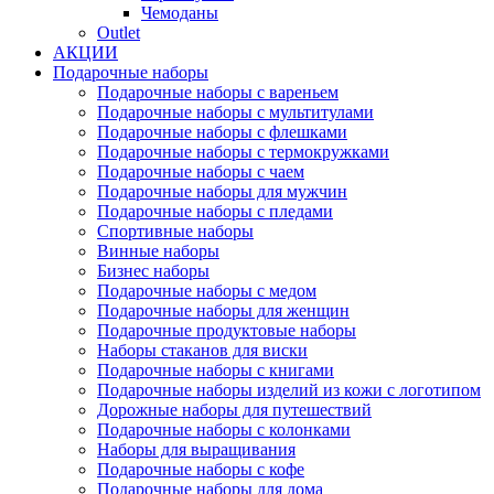
Чемоданы
Outlet
АКЦИИ
Подарочные наборы
Подарочные наборы с вареньем
Подарочные наборы с мультитулами
Подарочные наборы с флешками
Подарочные наборы с термокружками
Подарочные наборы с чаем
Подарочные наборы для мужчин
Подарочные наборы с пледами
Спортивные наборы
Винные наборы
Бизнес наборы
Подарочные наборы с медом
Подарочные наборы для женщин
Подарочные продуктовые наборы
Наборы стаканов для виски
Подарочные наборы с книгами
Подарочные наборы изделий из кожи с логотипом
Дорожные наборы для путешествий
Подарочные наборы с колонками
Наборы для выращивания
Подарочные наборы с кофе
Подарочные наборы для дома