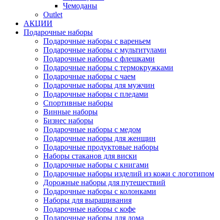
Чемоданы
Outlet
АКЦИИ
Подарочные наборы
Подарочные наборы с вареньем
Подарочные наборы с мультитулами
Подарочные наборы с флешками
Подарочные наборы с термокружками
Подарочные наборы с чаем
Подарочные наборы для мужчин
Подарочные наборы с пледами
Спортивные наборы
Винные наборы
Бизнес наборы
Подарочные наборы с медом
Подарочные наборы для женщин
Подарочные продуктовые наборы
Наборы стаканов для виски
Подарочные наборы с книгами
Подарочные наборы изделий из кожи с логотипом
Дорожные наборы для путешествий
Подарочные наборы с колонками
Наборы для выращивания
Подарочные наборы с кофе
Подарочные наборы для дома