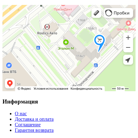
Информация
О нас
Доставка и оплата
Соглашение
Гарантия возврата