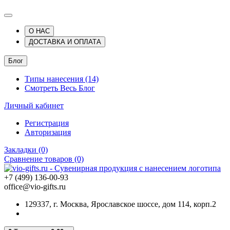
О НАС
ДОСТАВКА И ОПЛАТА
Блог
Типы нанесения (14)
Смотреть Весь Блог
Личный кабинет
Регистрация
Авторизация
Закладки (0)
Сравнение товаров (0)
+7 (499) 136-00-93
office@vio-gifts.ru
129337, г. Москва, Ярославское шоссе, дом 114, корп.2