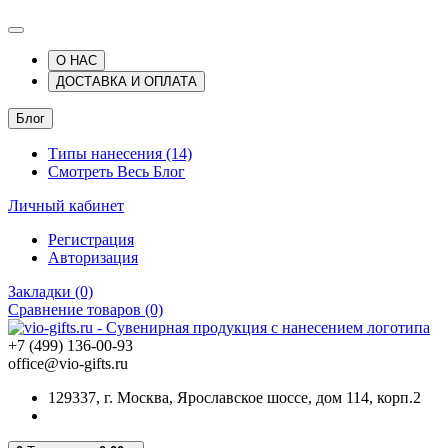
О НАС
ДОСТАВКА И ОПЛАТА
Блог
Типы нанесения (14)
Смотреть Весь Блог
Личный кабинет
Регистрация
Авторизация
Закладки (0)
Сравнение товаров (0)
+7 (499) 136-00-93
office@vio-gifts.ru
129337, г. Москва, Ярославское шоссе, дом 114, корп.2