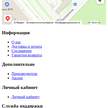
Информация
О нас
Доставка и оплата
Соглашение
Гарантия возврата
Дополнительно
Производители
Акции
Личный кабинет
Личный кабинет
Служба поддержки