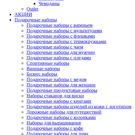
Чемоданы
Outlet
АКЦИИ
Подарочные наборы
Подарочные наборы с вареньем
Подарочные наборы с мультитулами
Подарочные наборы с флешками
Подарочные наборы с термокружками
Подарочные наборы с чаем
Подарочные наборы для мужчин
Подарочные наборы с пледами
Спортивные наборы
Винные наборы
Бизнес наборы
Подарочные наборы с медом
Подарочные наборы для женщин
Подарочные продуктовые наборы
Наборы стаканов для виски
Подарочные наборы с книгами
Подарочные наборы изделий из кожи с логотипом
Дорожные наборы для путешествий
Подарочные наборы с колонками
Наборы для выращивания
Подарочные наборы с кофе
Подарочные наборы для дома