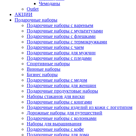
Чемоданы
Outlet
АКЦИИ
Подарочные наборы
Подарочные наборы с вареньем
Подарочные наборы с мультитулами
Подарочные наборы с флешками
Подарочные наборы с термокружками
Подарочные наборы с чаем
Подарочные наборы для мужчин
Подарочные наборы с пледами
Спортивные наборы
Винные наборы
Бизнес наборы
Подарочные наборы с медом
Подарочные наборы для женщин
Подарочные продуктовые наборы
Наборы стаканов для виски
Подарочные наборы с книгами
Подарочные наборы изделий из кожи с логотипом
Дорожные наборы для путешествий
Подарочные наборы с колонками
Наборы для выращивания
Подарочные наборы с кофе
Подарочные наборы для дома