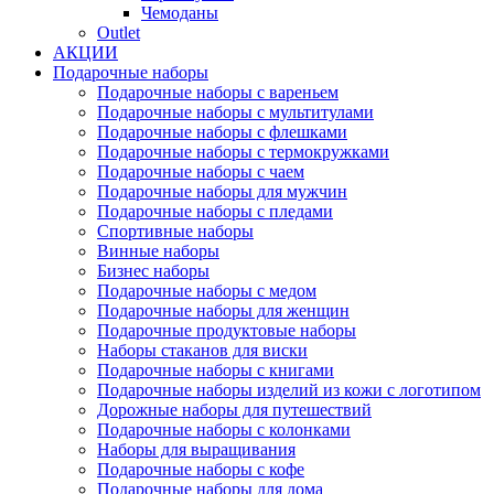
Чемоданы
Outlet
АКЦИИ
Подарочные наборы
Подарочные наборы с вареньем
Подарочные наборы с мультитулами
Подарочные наборы с флешками
Подарочные наборы с термокружками
Подарочные наборы с чаем
Подарочные наборы для мужчин
Подарочные наборы с пледами
Спортивные наборы
Винные наборы
Бизнес наборы
Подарочные наборы с медом
Подарочные наборы для женщин
Подарочные продуктовые наборы
Наборы стаканов для виски
Подарочные наборы с книгами
Подарочные наборы изделий из кожи с логотипом
Дорожные наборы для путешествий
Подарочные наборы с колонками
Наборы для выращивания
Подарочные наборы с кофе
Подарочные наборы для дома