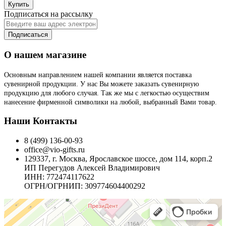
Купить
Подписаться на рассылку
Подписаться
О нашем магазине
Основным направлением нашей компании является поставка
сувенирной продукции. У нас Вы можете заказать сувенирную
продукцию для любого случая. Так же мы с легкостью осуществим
нанесение фирменной символики на любой, выбранный Вами товар.
Наши Контакты
8 (499) 136-00-93
office@vio-gifts.ru
129337, г. Москва, Ярославское шоссе, дом 114, корп.2
ИП Перегудов Алексей Владимирович
ИНН: 772474117622
ОГРН/ОГРНИП: 309774604400292