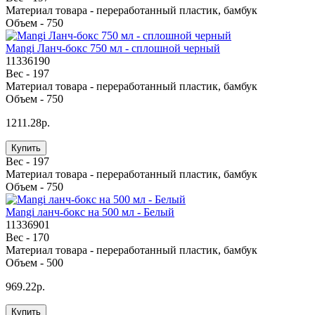
Материал товара -
переработанный пластик, бамбук
Объем -
750
Mangi Ланч-бокс 750 мл - сплошной черный
11336190
Вес -
197
Материал товара -
переработанный пластик, бамбук
Объем -
750
1211.28р.
Купить
Вес -
197
Материал товара -
переработанный пластик, бамбук
Объем -
750
Mangi ланч-бокс на 500 мл - Белый
11336901
Вес -
170
Материал товара -
переработанный пластик, бамбук
Объем -
500
969.22р.
Купить