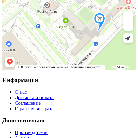
Информация
О нас
Доставка и оплата
Соглашение
Гарантия возврата
Дополнительно
Производители
Акции