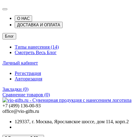
О НАС
ДОСТАВКА И ОПЛАТА
Блог
Типы нанесения (14)
Смотреть Весь Блог
Личный кабинет
Регистрация
Авторизация
Закладки (0)
Сравнение товаров (0)
+7 (499) 136-00-93
office@vio-gifts.ru
129337, г. Москва, Ярославское шоссе, дом 114, корп.2