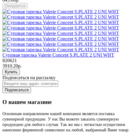
Ожидается
Суповая тарелка Valerie Concept S.PLATE 2 UNI WHT
820621
3910.20р.
Купить
Подписаться на рассылку
Подписаться
О нашем магазине
Основным направлением нашей компании является поставка
сувенирной продукции. У нас Вы можете заказать сувенирную
продукцию для любого случая. Так же мы с легкостью осуществим
нанесение фирменной символики на любой, выбранный Вами товар.