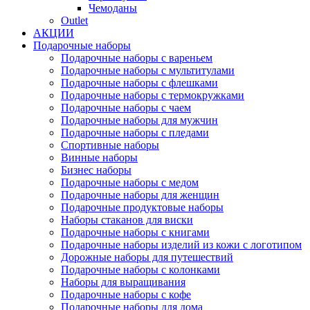
Чемоданы
Outlet
АКЦИИ
Подарочные наборы
Подарочные наборы с вареньем
Подарочные наборы с мультитулами
Подарочные наборы с флешками
Подарочные наборы с термокружками
Подарочные наборы с чаем
Подарочные наборы для мужчин
Подарочные наборы с пледами
Спортивные наборы
Винные наборы
Бизнес наборы
Подарочные наборы с медом
Подарочные наборы для женщин
Подарочные продуктовые наборы
Наборы стаканов для виски
Подарочные наборы с книгами
Подарочные наборы изделий из кожи с логотипом
Дорожные наборы для путешествий
Подарочные наборы с колонками
Наборы для выращивания
Подарочные наборы с кофе
Подарочные наборы для дома