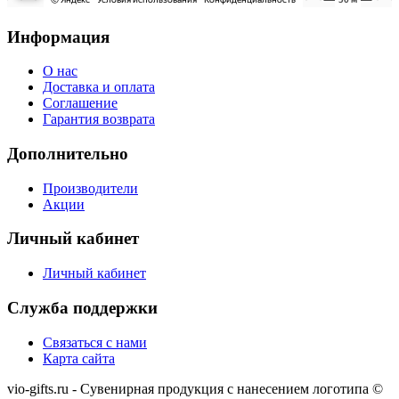
Информация
О нас
Доставка и оплата
Соглашение
Гарантия возврата
Дополнительно
Производители
Акции
Личный кабинет
Личный кабинет
Служба поддержки
Связаться с нами
Карта сайта
vio-gifts.ru - Сувенирная продукция с нанесением логотипа ©