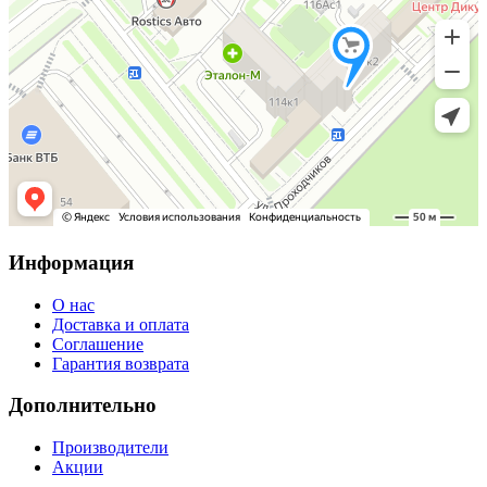
Информация
О нас
Доставка и оплата
Соглашение
Гарантия возврата
Дополнительно
Производители
Акции