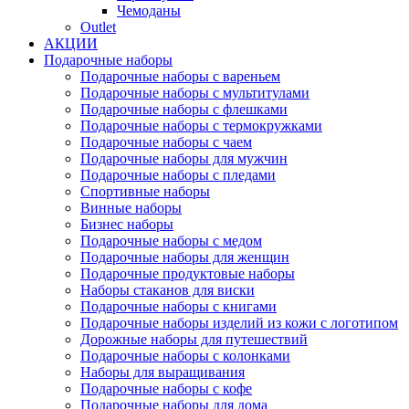
Чемоданы
Outlet
АКЦИИ
Подарочные наборы
Подарочные наборы с вареньем
Подарочные наборы с мультитулами
Подарочные наборы с флешками
Подарочные наборы с термокружками
Подарочные наборы с чаем
Подарочные наборы для мужчин
Подарочные наборы с пледами
Спортивные наборы
Винные наборы
Бизнес наборы
Подарочные наборы с медом
Подарочные наборы для женщин
Подарочные продуктовые наборы
Наборы стаканов для виски
Подарочные наборы с книгами
Подарочные наборы изделий из кожи с логотипом
Дорожные наборы для путешествий
Подарочные наборы с колонками
Наборы для выращивания
Подарочные наборы с кофе
Подарочные наборы для дома