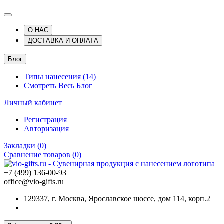
О НАС
ДОСТАВКА И ОПЛАТА
Блог
Типы нанесения (14)
Смотреть Весь Блог
Личный кабинет
Регистрация
Авторизация
Закладки (0)
Сравнение товаров (0)
+7 (499) 136-00-93
office@vio-gifts.ru
129337, г. Москва, Ярославское шоссе, дом 114, корп.2