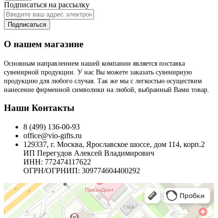
Подписаться на рассылку
Подписаться
О нашем магазине
Основным направлением нашей компании является поставка
сувенирной продукции. У нас Вы можете заказать сувенирную
продукцию для любого случая. Так же мы с легкостью осуществим
нанесение фирменной символики на любой, выбранный Вами товар.
Наши Контакты
8 (499) 136-00-93
office@vio-gifts.ru
129337, г. Москва, Ярославское шоссе, дом 114, корп.2
ИП Перегудов Алексей Владимирович
ИНН: 772474117622
ОГРН/ОГРНИП: 309774604400292