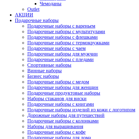
Чемоданы
Outlet
АКЦИИ
Подарочные наборы
Подарочные наборы с вареньем
Подарочные наборы с мультитулами
Подарочные наборы с флешками
Подарочные наборы с термокружками
Подарочные наборы с чаем
Подарочные наборы для мужчин
Подарочные наборы с пледами
Спортивные наборы
Винные наборы
Бизнес наборы
Подарочные наборы с медом
Подарочные наборы для женщин
Подарочные продуктовые наборы
Наборы стаканов для виски
Подарочные наборы с книгами
Подарочные наборы изделий из кожи с логотипом
Дорожные наборы для путешествий
Подарочные наборы с колонками
Наборы для выращивания
Подарочные наборы с кофе
Подарочные наборы для дома