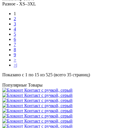
Разное -
XS–3XL
1
2
3
4
5
6
7
8
9
>
>|
Показано с 1 по 15 из 525 (всего 35 страниц)
Популярные Товары