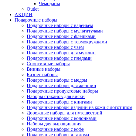
Чемоданы
Outlet
АКЦИИ
Подарочные наборы
Подарочные наборы с вареньем
Подарочные наборы с мультитулами
Подарочные наборы с флешками
Подарочные наборы с термокружками
Подарочные наборы с чаем
Подарочные наборы для мужчин
Подарочные наборы с пледами
Спортивные наборы
Винные наборы
Бизнес наборы
Подарочные наборы с медом
Подарочные наборы для женщин
Подарочные продуктовые наборы
Наборы стаканов для виски
Подарочные наборы с книгами
Подарочные наборы изделий из кожи с логотипом
Дорожные наборы для путешествий
Подарочные наборы с колонками
Наборы для выращивания
Подарочные наборы с кофе
Подарочные наборы для дома