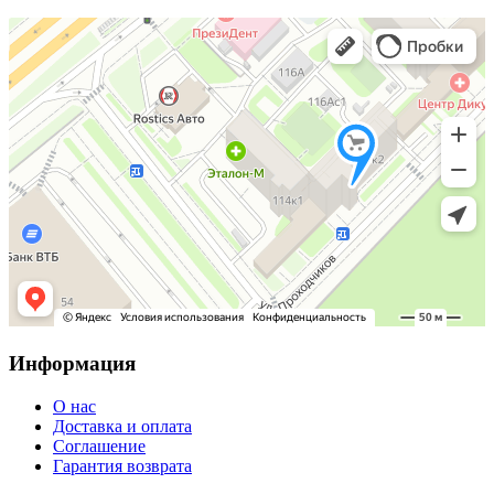
Информация
О нас
Доставка и оплата
Соглашение
Гарантия возврата