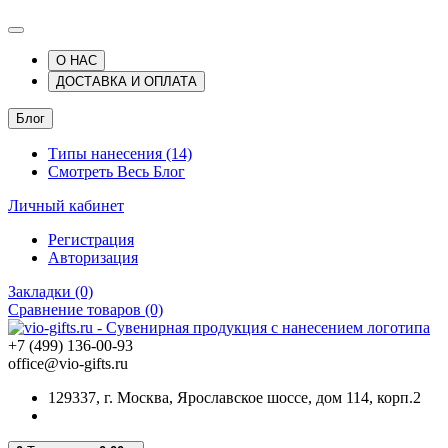
О НАС
ДОСТАВКА И ОПЛАТА
Блог
Типы нанесения (14)
Смотреть Весь Блог
Личный кабинет
Регистрация
Авторизация
Закладки (0)
Сравнение товаров (0)
+7 (499) 136-00-93
office@vio-gifts.ru
129337, г. Москва, Ярославское шоссе, дом 114, корп.2