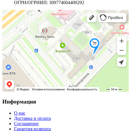
ОГРН/ОГРНИП: 309774604400292
Информация
О нас
Доставка и оплата
Соглашение
Гарантия возврата