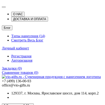
О НАС
ДОСТАВКА И ОПЛАТА
Блог
Типы нанесения (14)
Смотреть Весь Блог
Личный кабинет
Регистрация
Авторизация
Закладки (0)
Сравнение товаров (0)
+7 (499) 136-00-93
office@vio-gifts.ru
129337, г. Москва, Ярославское шоссе, дом 114, корп.2