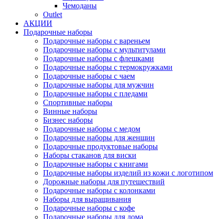
Чемоданы
Outlet
АКЦИИ
Подарочные наборы
Подарочные наборы с вареньем
Подарочные наборы с мультитулами
Подарочные наборы с флешками
Подарочные наборы с термокружками
Подарочные наборы с чаем
Подарочные наборы для мужчин
Подарочные наборы с пледами
Спортивные наборы
Винные наборы
Бизнес наборы
Подарочные наборы с медом
Подарочные наборы для женщин
Подарочные продуктовые наборы
Наборы стаканов для виски
Подарочные наборы с книгами
Подарочные наборы изделий из кожи с логотипом
Дорожные наборы для путешествий
Подарочные наборы с колонками
Наборы для выращивания
Подарочные наборы с кофе
Подарочные наборы для дома