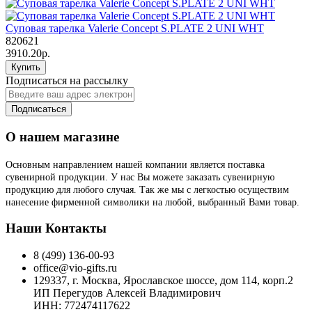
Суповая тарелка Valerie Concept S.PLATE 2 UNI WHT
820621
3910.20р.
Купить
Подписаться на рассылку
Подписаться
О нашем магазине
Основным направлением нашей компании является поставка
сувенирной продукции. У нас Вы можете заказать сувенирную
продукцию для любого случая. Так же мы с легкостью осуществим
нанесение фирменной символики на любой, выбранный Вами товар.
Наши Контакты
8 (499) 136-00-93
office@vio-gifts.ru
129337, г. Москва, Ярославское шоссе, дом 114, корп.2
ИП Перегудов Алексей Владимирович
ИНН: 772474117622