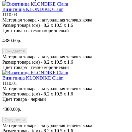
Визитница KLONDIKE Claim
1110.03
Материал товара -
натуральная телячья кожа
Размер товара (см) -
8,2 х 10,5 х 1,6
Цвет товара -
темно-коричневый
4380.60р.
Ожидается
Материал товара -
натуральная телячья кожа
Размер товара (см) -
8,2 х 10,5 х 1,6
Цвет товара -
темно-коричневый
Визитница KLONDIKE Claim
1110.01
Материал товара -
натуральная телячья кожа
Размер товара (см) -
8,2 х 10,5 х 1,6
Цвет товара -
черный
4380.60р.
Ожидается
Материал товара -
натуральная телячья кожа
Размер товара (см) -
8,2 х 10,5 х 1,6