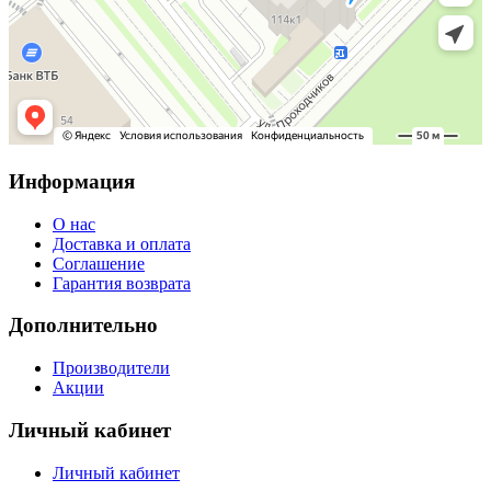
Информация
О нас
Доставка и оплата
Соглашение
Гарантия возврата
Дополнительно
Производители
Акции
Личный кабинет
Личный кабинет