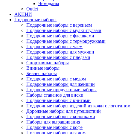
Чемоданы
Outlet
АКЦИИ
Подарочные наборы
Подарочные наборы с вареньем
Подарочные наборы с мультитулами
Подарочные наборы с флешками
Подарочные наборы с термокружками
Подарочные наборы с чаем
Подарочные наборы для мужчин
Подарочные наборы с пледами
Спортивные наборы
Винные наборы
Бизнес наборы
Подарочные наборы с медом
Подарочные наборы для женщин
Подарочные продуктовые наборы
Наборы стаканов для виски
Подарочные наборы с книгами
Подарочные наборы изделий из кожи с логотипом
Дорожные наборы для путешествий
Подарочные наборы с колонками
Наборы для выращивания
Подарочные наборы с кофе
Подарочные наборы для дома