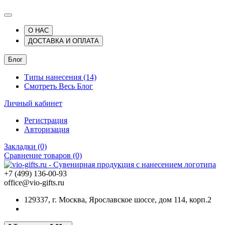
О НАС
ДОСТАВКА И ОПЛАТА
Блог
Типы нанесения (14)
Смотреть Весь Блог
Личный кабинет
Регистрация
Авторизация
Закладки (0)
Сравнение товаров (0)
+7 (499) 136-00-93
office@vio-gifts.ru
129337, г. Москва, Ярославское шоссе, дом 114, корп.2