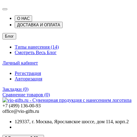
О НАС
ДОСТАВКА И ОПЛАТА
Блог
Типы нанесения (14)
Смотреть Весь Блог
Личный кабинет
Регистрация
Авторизация
Закладки (0)
Сравнение товаров (0)
+7 (499) 136-00-93
office@vio-gifts.ru
129337, г. Москва, Ярославское шоссе, дом 114, корп.2