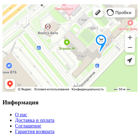
Информация
О нас
Доставка и оплата
Соглашение
Гарантия возврата