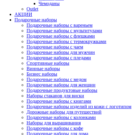
Чемоданы
Outlet
АКЦИИ
Подарочные наборы
Подарочные наборы с вареньем
Подарочные наборы с мультитулами
Подарочные наборы с флешками
Подарочные наборы с термокружками
Подарочные наборы с чаем
Подарочные наборы для мужчин
Подарочные наборы с пледами
Спортивные наборы
Винные наборы
Бизнес наборы
Подарочные наборы с медом
Подарочные наборы для женщин
Подарочные продуктовые наборы
Наборы стаканов для виски
Подарочные наборы с книгами
Подарочные наборы изделий из кожи с логотипом
Дорожные наборы для путешествий
Подарочные наборы с колонками
Наборы для выращивания
Подарочные наборы с кофе
Подарочные наборы для дома